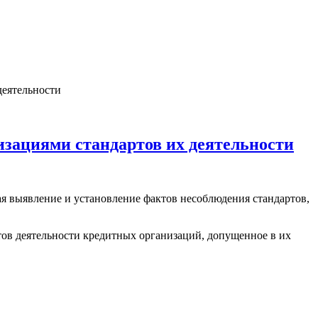
деятельности
изациями стандартов их деятельности
я выявление и установление фактов несоблюдения стандартов,
тов деятельности кредитных организаций, допущенное в их