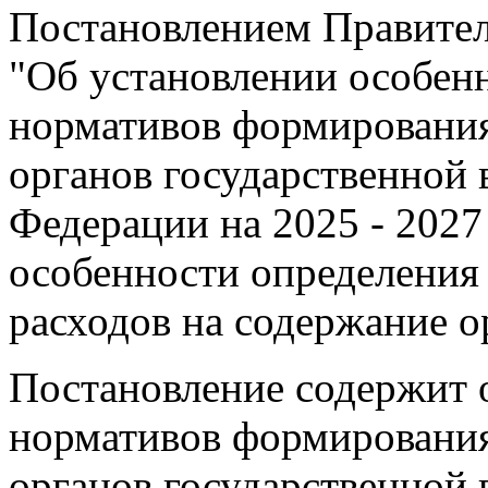
Постановлением Правител
"Об установлении особен
нормативов формирования
органов государственной 
Федерации на 2025 - 2027
особенности определения
расходов на содержание о
Постановление содержит 
нормативов формирования
органов государственной 