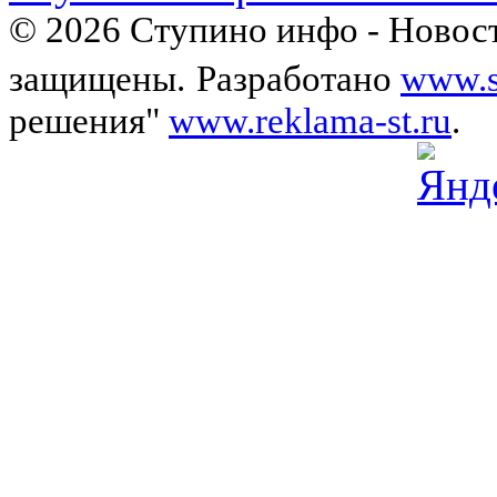
© 2026 Ступино инфо - Новост
защищены.
Разработано
www.s
решения"
www.reklama-st.ru
.