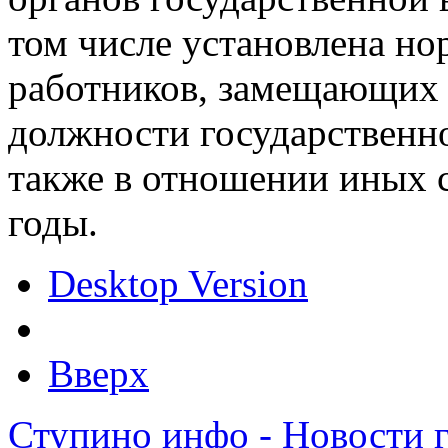
том числе установлена но
работников, замещающих 
должности государственн
также в отношении иных с
годы.
Desktop Version
Вверх
Ступино инфо - Новости 