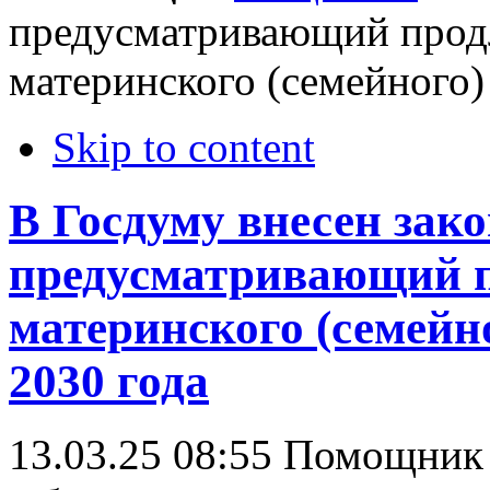
предусматривающий прод
материнского (семейного)
Skip to content
В Госдуму внесен зако
предусматривающий 
материнского (семейн
2030 года
13.03.25 08:55
Помощник 