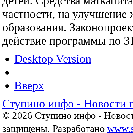
детей. Средства маткапит
частности, на улучшение
образования. Законопроек
действие программы по 31
Desktop Version
Вверх
Ступино инфо - Новости 
© 2026 Ступино инфо - Новост
защищены.
Разработано
www.s