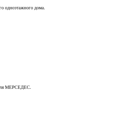
го одноэтажного дома.
биля МЕРСЕДЕС.