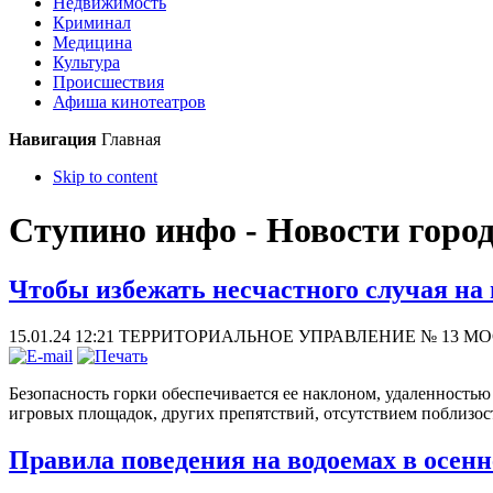
Недвижимость
Криминал
Медицина
Культура
Происшествия
Афиша кинотеатров
Навигация
Главная
Skip to content
Ступино инфо - Новости горо
Чтобы избежать несчастного случая на 
15.01.24 12:21
ТЕРРИТОРИАЛЬНОЕ УПРАВЛЕНИЕ № 13 
Безопасность горки обеспечивается ее наклоном, удаленностью 
игровых площадок, других препятствий, отсутствием поблизос
Правила поведения на водоемах в осен