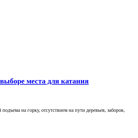
 выборе места для катания
подъема на горку, отсутствием на пути деревьев, заборов,