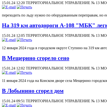
15.01.24 12:20
ТЕРРИТОРИАЛЬНОЕ УПРАВЛЕНИЕ № 13 
переходить по льду нужно по оборудованным переправам, но есл
На 319 км автодороги А-108 "МБК" лег
15.01.24 12:05
ТЕРРИТОРИАЛЬНОЕ УПРАВЛЕНИЕ № 13 
12 января 2024 года в городском округе Ступино на 319 км а
В Мещерино сгорело сено
15.01.24 12:02
ТЕРРИТОРИАЛЬНОЕ УПРАВЛЕНИЕ № 13 
11 января 2024 года на Конском дворе села Мещерино городско
В Лобынино сгорел дом
15.01.24 09:51
ТЕРРИТОРИАЛЬНОЕ УПРАВЛЕНИЕ № 13 