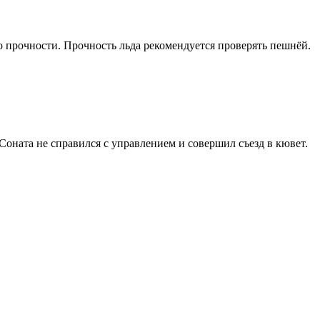
го прочности. Прочность льда рекомендуется проверять пешнёй.
оната не справился с управлением и совершил съезд в кювет.