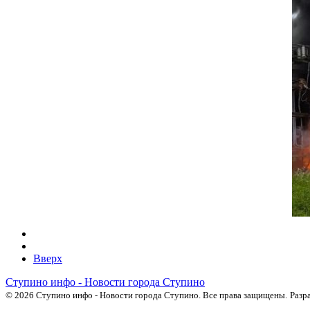
Вверх
Ступино инфо - Новости города Ступино
© 2026 Ступино инфо - Новости города Ступино. Все права защищены.
Разр