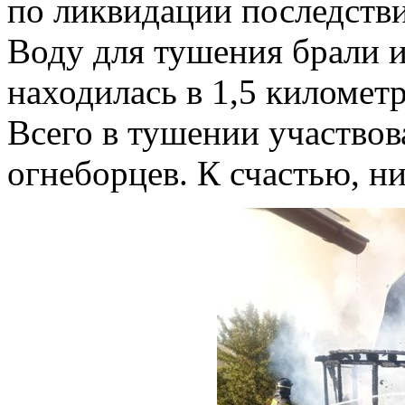
по ликвидации последстви
Воду для тушения брали и
находилась в 1,5 километ
Всего в тушении участвов
огнеборцев. К счастью, ни