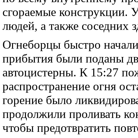
сгораемые конструкции. У
людей, а также соседних 
Огнеборцы быстро начали
прибытия были поданы дв
автоцистерны. К 15:27 по
распространение огня ост
горение было ликвидиров
продолжили проливать кон
чтобы предотвратить повт