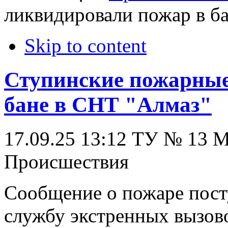
ликвидировали пожар в б
Skip to content
Ступинские пожарные
бане в СНТ "Алмаз"
17.09.25 13:12
ТУ № 13
Происшествия
Сообщение о пожаре пост
службу экстренных вызово