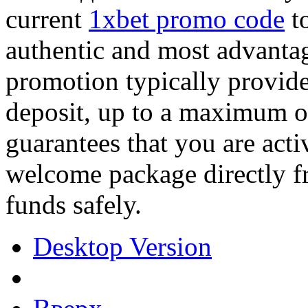
current
1xbet promo code
to
authentic and most advantag
promotion typically provide
deposit, up to a maximum of
guarantees that you are acti
welcome package directly f
funds safely.
Desktop Version