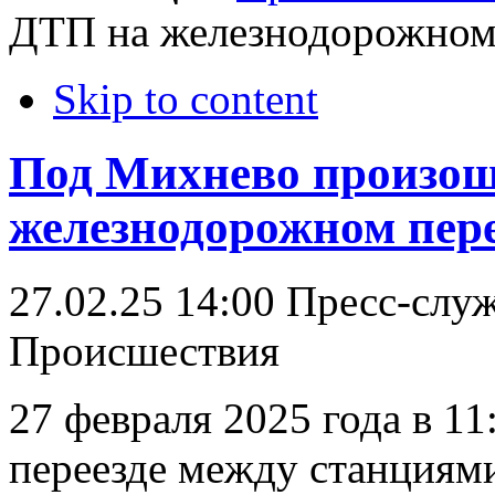
ДТП на железнодорожном
Skip to content
Под Михнево произо
железнодорожном пере
27.02.25 14:00
Пресс-слу
Происшествия
27 февраля 2025 года в 1
переезде между станциям