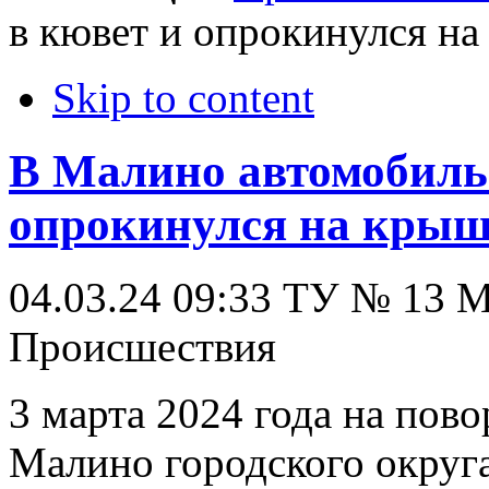
в кювет и опрокинулся н
Skip to content
В Малино автомобиль 
опрокинулся на кры
04.03.24 09:33
ТУ № 13
Происшествия
3 марта 2024 года на пово
Малино городского округ