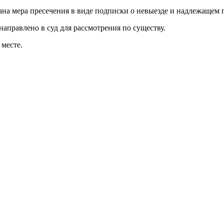
на мера пресечения в виде подписки о невыезде и надлежащем 
правлено в суд для рассмотрения по существу.
 месте.