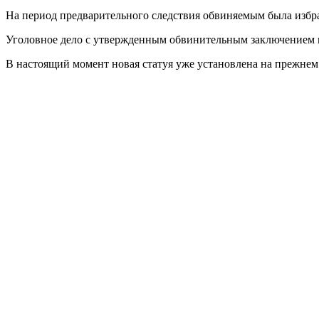
На период предварительного следствия обвиняемым была избра
Уголовное дело с утвержденным обвинительным заключением на
В настоящий момент новая статуя уже установлена на прежнем