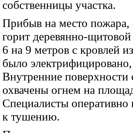
собственницы участка.
Прибыв на место пожара, 
горит деревянно-щитовой
6 на 9 метров с кровлей 
было электрифицировано,
Внутренние поверхности 
охвачены огнем на площад
Специалисты оперативно 
к тушению.