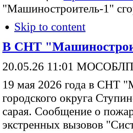
"Машиностроитель-1" сго
Skip to content
В СНТ "Машиностроит
20.05.26 11:01
МОСОБЛ
19 мая 2026 года в СНТ 
городского округа Ступи
сарая. Сообщение о пожа
экстренных вызовов "Сист