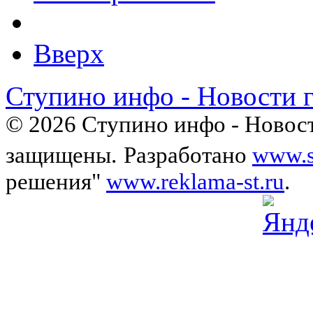
Вверх
Ступино инфо - Новости 
© 2026 Ступино инфо - Новост
защищены.
Разработано
www.s
решения"
www.reklama-st.ru
.