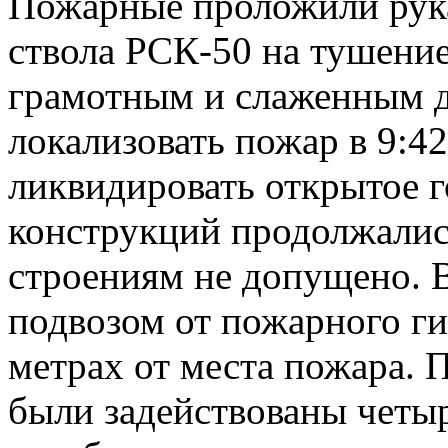
Пожарные проложили рука
ствола РСК‑50 на тушение
грамотным и слаженным д
локализовать пожар в 9:42
ликвидировать открытое г
конструкций продолжалис
строениям не допущено. 
подвозом от пожарного ги
метрах от места пожара. 
были задействованы четы