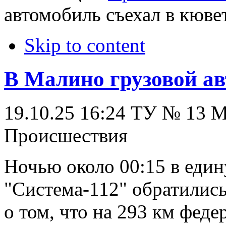
автомобиль съехал в кюве
Skip to content
В Малино грузовой ав
19.10.25 16:24
ТУ № 13
Происшествия
Ночью около 00:15 в еди
"Система-112" обратилис
о том, что на 293 км фед