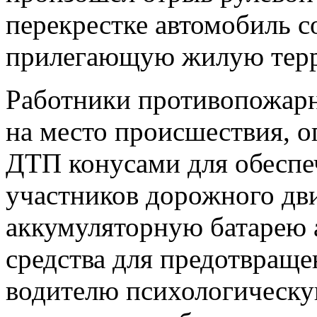
перекрестке автомобиль с
прилегающую жилую тер
Работники противопожарн
на место происшествия, 
ДТП конусами для обеспе
участников дорожного дв
аккумуляторную батарею 
средства для предотвраще
водителю психологическу