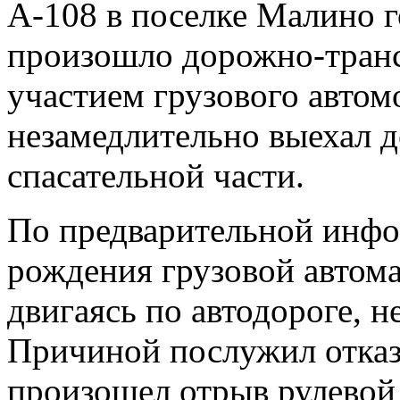
А-108 в поселке Малино г
произошло дорожно-транс
участием грузового автом
незамедлительно выехал 
спасательной части.
По предварительной инфо
рождения грузовой авто
двигаясь по автодороге, н
Причиной послужил отказ 
произошел отрыв рулевой т