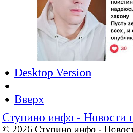
Desktop Version
Вверх
Ступино инфо - Новости 
© 2026 Ступино инфо - Новост