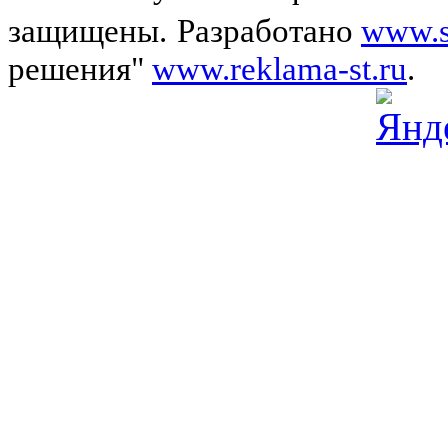
защищены.
Разработано
www.s
решения"
www.reklama-st.ru
.