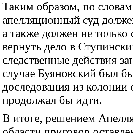
Таким образом, по словам 
апелляционный суд должен
а также должен не только 
вернуть дело в Ступински
следственные действия за
случае Буяновский был бы
доследования из колонии 
продолжал бы идти.
В итоге, решением Апелл
области приговор оставлен