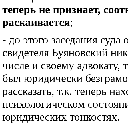
теперь не признает, соот
раскаивается
;
- до этого заседания суда 
свидетеля Буяновский ник
числе и своему адвокату, 
был юридически безграмот
рассказать, т.к. теперь н
психологическом состояни
юридических тонкостях.