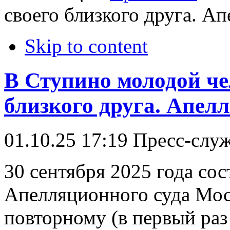
своего близкого друга. А
Skip to content
В Ступино молодой че
близкого друга. Апел
01.10.25 17:19
Пресс-слу
30 сентября 2025 года сос
Апелляционного суда Мос
повторному (в первый раз