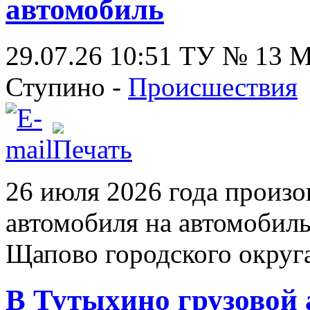
автомобиль
29.07.26 10:51
ТУ № 13
Ступино -
Происшествия
26 июля 2026 года произо
автомобиля на автомобиль
Щапово городского округ
В Тутыхино грузовой 