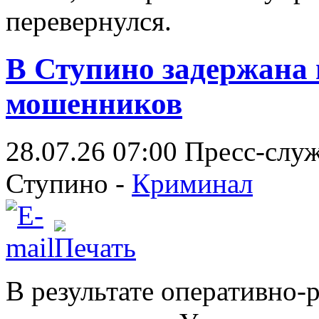
перевернулся.
В Ступино задержана
мошенников
28.07.26 07:00
Пресс-слу
Ступино -
Криминал
В результате оперативно