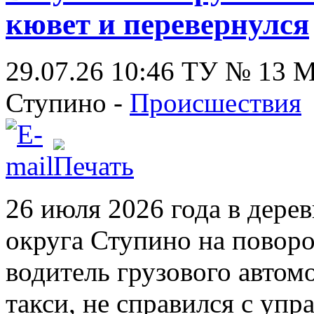
кювет и перевернулся
29.07.26 10:46
ТУ № 13
Ступино -
Происшествия
26 июля 2026 года в дере
округа Ступино на поворо
водитель грузового авто
такси, не справился с упр