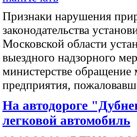
Признаки нарушения при
законодательства устано
Московской области уста
выездного надзорного мер
министерстве обращение 
предприятия, пожаловавше
На автодороге "Дубне
легковой автомобиль