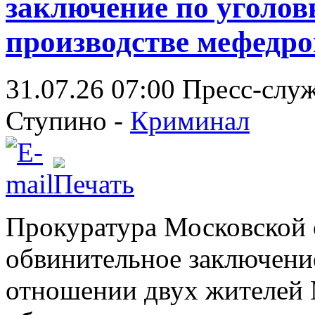
заключение по уголов
производстве мефедро
31.07.26 07:00
Пресс-слу
Ступино -
Криминал
Прокуратура Московской 
обвинительное заключение
отношении двух жителей 