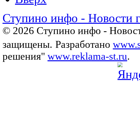
Ступино инфо - Новости 
© 2026 Ступино инфо - Новост
защищены.
Разработано
www.s
решения"
www.reklama-st.ru
.