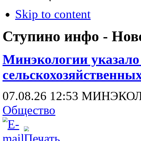
Skip to content
Ступино инфо - Нов
Минэкологии указало 
сельскохозяйственных
07.08.26 12:53
МИНЭКО
Общество