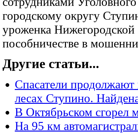
сотрудниками Уголовног
городскому округу Ступин
уроженка Нижегородской о
пособничестве в мошенни
Другие статьи...
Спасатели продолжают 
лесах Ступино. Найдена
В Октябрьском сгорел 
На 95 км автомагистрал