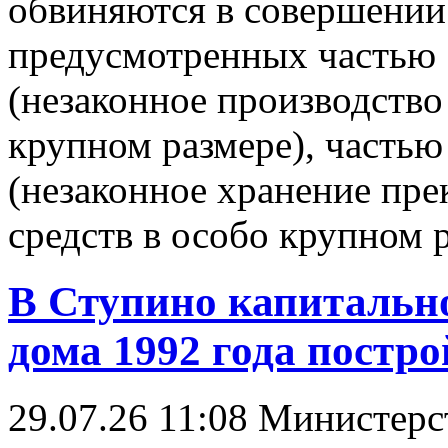
обвиняются в совершении
предусмотренных частью 
(незаконное производство
крупном размере), частью
(незаконное хранение пре
средств в особо крупном р
В Ступино капитальн
дома 1992 года постр
29.07.26 11:08
Министер