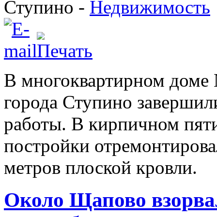
Ступино -
Недвижимость
В многоквартирном доме 
города Ступино завершил
работы. В кирпичном пят
постройки отремонтирова
метров плоской кровли.
Около Щапово взорвал