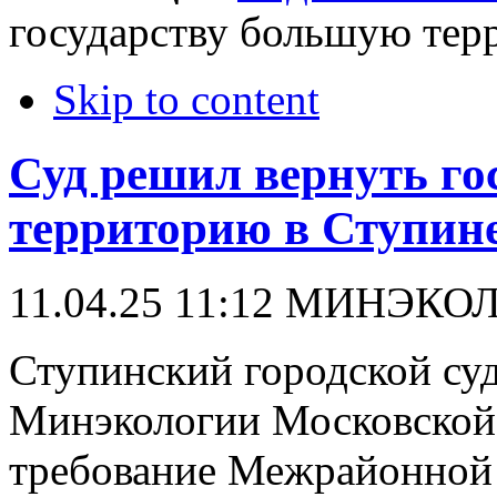
государству большую тер
Skip to content
Суд решил вернуть го
территорию в Ступин
11.04.25 11:12
МИНЭКО
Ступинский городской суд
Минэкологии Московской 
требование Межрайонной