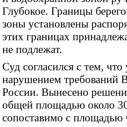
Глубокое. Границы берег
зоны установлены распор
этих границах принадлеж
не подлежат.
Суд согласился с тем, чт
нарушением требований В
России. Вынесено решени
общей площадью около 30
сопоставимо с площадью 