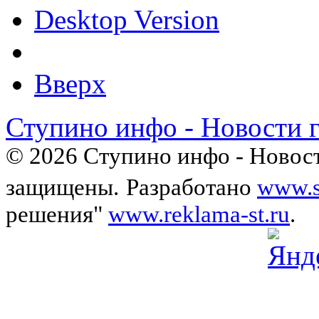
Desktop Version
Вверх
Ступино инфо - Новости 
© 2026 Ступино инфо - Новост
защищены.
Разработано
www.s
решения"
www.reklama-st.ru
.