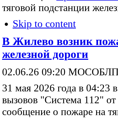
тяговой подстанции желе
Skip to content
В Жилево возник пожа
железной дороги
02.06.26 09:20
МОСОБЛ
31 мая 2026 года в 04:23
вызовов "Система 112" от
сообщение о пожаре на т