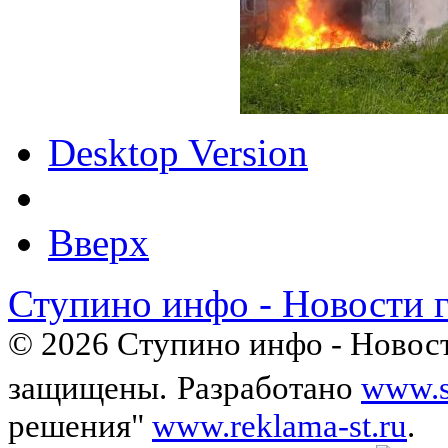
Desktop Version
Вверх
Ступино инфо - Новости 
© 2026 Ступино инфо - Новост
защищены.
Разработано
www.s
решения"
www.reklama-st.ru
.