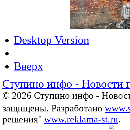
Desktop Version
Вверх
Ступино инфо - Новости 
© 2026 Ступино инфо - Новост
защищены.
Разработано
www.s
решения"
www.reklama-st.ru
.