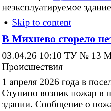
неэксплуатируемое здание
Skip to content
В Михнево сгорело не
03.04.26 10:10
ТУ № 13
Происшествия
1 апреля 2026 года в пос
Ступино возник пожар в 
здании. Сообщение о пож