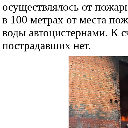
осуществлялось от пожар
в 100 метрах от места пож
воды автоцистернами. К с
пострадавших нет.