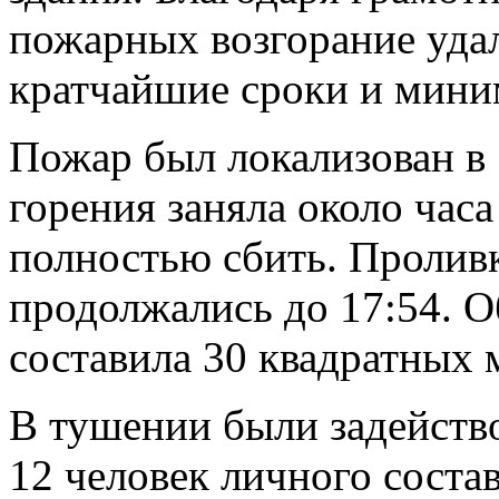
пожарных возгорание уда
кратчайшие сроки и мини
Пожар был локализован в 
горения заняла около часа
полностью сбить. Проливк
продолжались до 17:54. 
составила 30 квадратных 
В тушении были задейств
12 человек личного соста