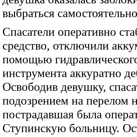
выбраться самостоятельно
Спасатели оперативно ст
средство, отключили акку
помощью гидравлического
инструмента аккуратно д
Освободив девушку, спаса
подозрением на перелом 
пострадавшая была опера
Ступинскую больницу. Ос