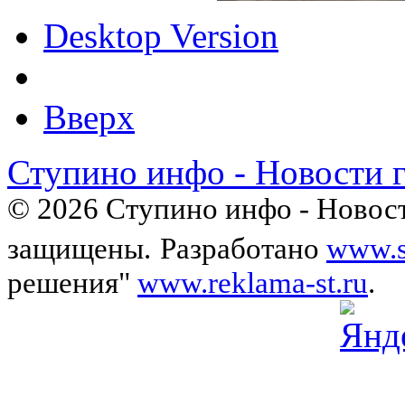
Desktop Version
Вверх
Ступино инфо - Новости 
© 2026 Ступино инфо - Новост
защищены.
Разработано
www.s
решения"
www.reklama-st.ru
.