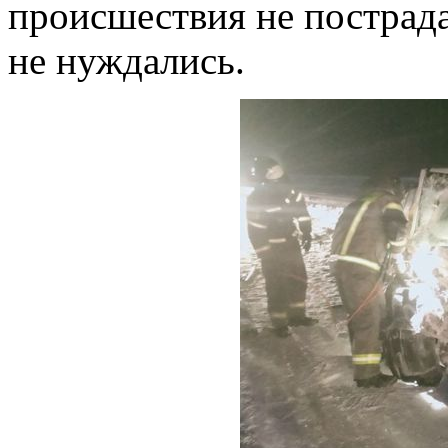
происшествия не пострад
не нуждались.