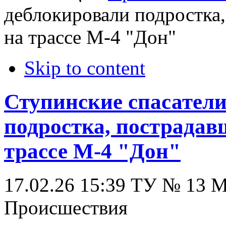
деблокировали подростка
на трассе М-4 "Дон"
Skip to content
Ступинские спасател
подростка, пострадав
трассе М-4 "Дон"
17.02.26 15:39
ТУ № 13
Происшествия