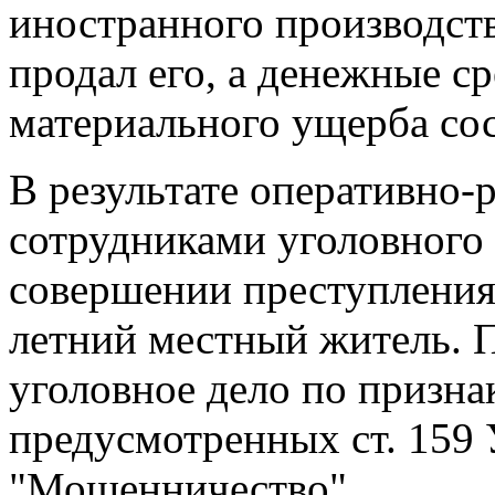
иностранного производств
продал его, а денежные с
материального ущерба сос
В результате оперативно
сотрудниками уголовного
совершении преступления 
летний местный житель. 
уголовное дело по призна
предусмотренных ст. 159 
"Мошенничество".