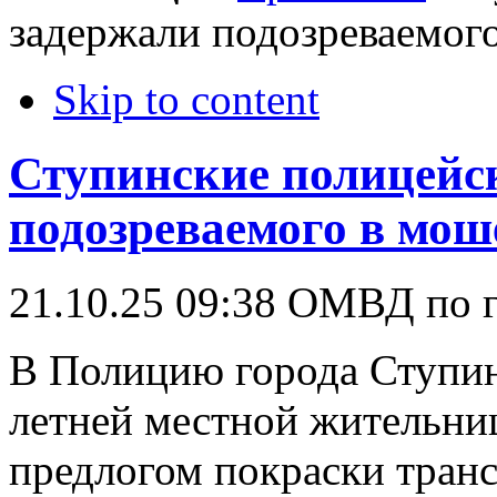
задержали подозреваемог
Skip to content
Ступинские полицейс
подозреваемого в мош
21.10.25 09:38
ОМВД по г
В Полицию города Ступин
летней местной жительниц
предлогом покраски транс