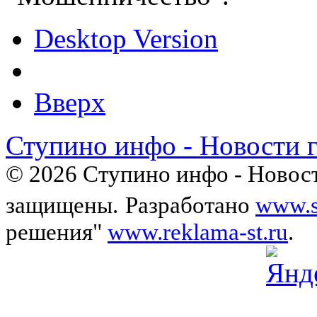
Desktop Version
Вверх
Ступино инфо - Новости 
© 2026 Ступино инфо - Новост
защищены.
Разработано
www.s
решения"
www.reklama-st.ru
.