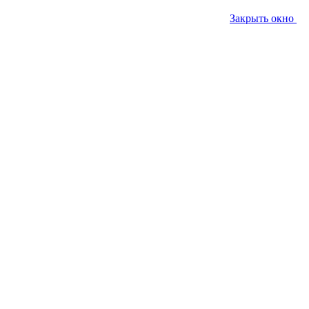
Закрыть окно