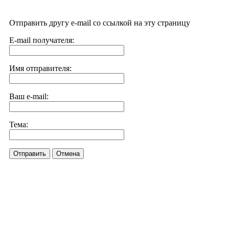
Отправить другу e-mail со ссылкой на эту страницу
E-mail получателя:
Имя отправителя:
Ваш e-mail:
Тема:
Отправить
Отмена