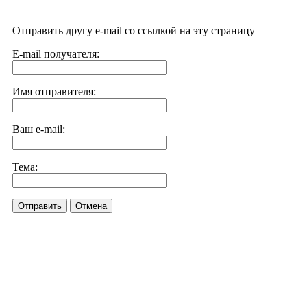
Отправить другу e-mail со ссылкой на эту страницу
E-mail получателя:
Имя отправителя:
Ваш e-mail:
Тема:
Отправить
Отмена