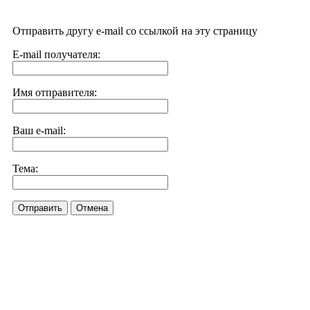
Отправить другу e-mail со ссылкой на эту страницу
E-mail получателя:
Имя отправителя:
Ваш e-mail:
Тема:
Отправить
Отмена