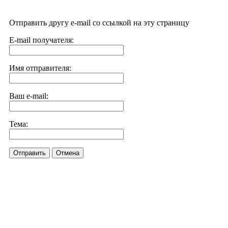
Отправить другу e-mail со ссылкой на эту страницу
E-mail получателя:
Имя отправителя:
Ваш e-mail:
Тема:
Отправить
Отмена