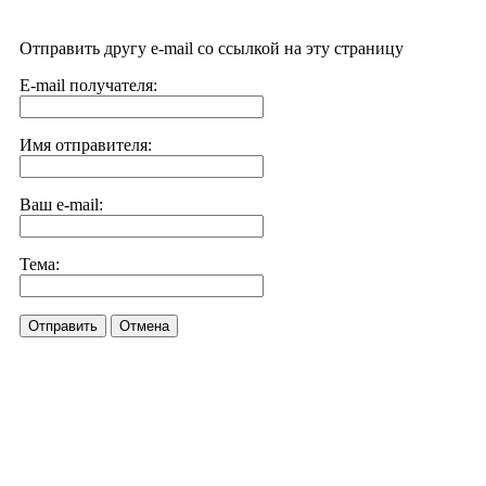
Отправить другу e-mail со ссылкой на эту страницу
E-mail получателя:
Имя отправителя:
Ваш e-mail:
Тема:
Отправить
Отмена